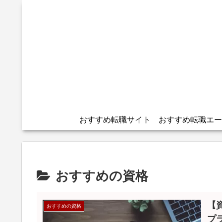
おすすめ転職サイト
おすすめの資格
【
おすすめの資格
プ