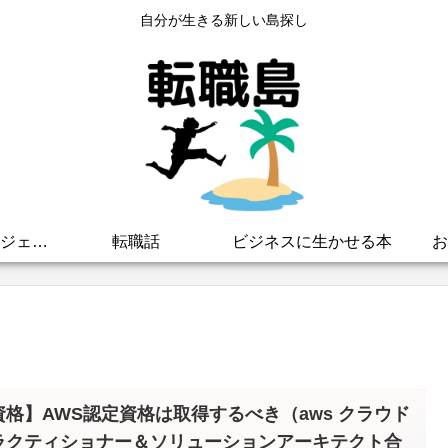
自分が生きる新しい島探し
おすすめ転職エージェント
転職話
ビジネスに生かせる本
お
資格】AWS認定資格は取得するべき（aws クラウド
ラクティショナー＆ソリューションアーキテクト合