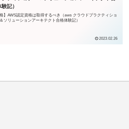
体験記）
格】AWS認定資格は取得するべき（aws クラウドプラクティショ
＆ソリューションアーキテクト合格体験記）
2023.02.26