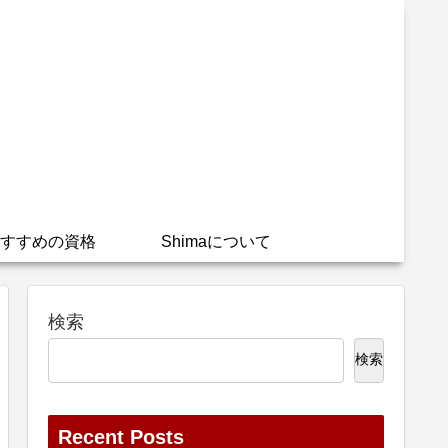
すすめの資格
Shimaについて
検索
検索
Recent Posts