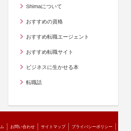
Shimaについて
おすすめの資格
おすすめ転職エージェント
おすすめ転職サイト
ビジネスに生かせる本
転職話
ム
お問い合わせ
サイトマップ
プライバシーポリシー