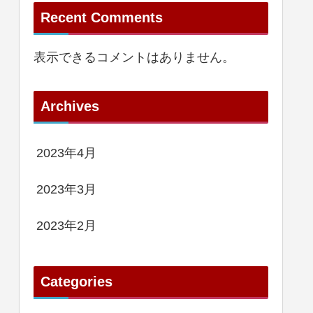
Recent Comments
表示できるコメントはありません。
Archives
2023年4月
2023年3月
2023年2月
Categories