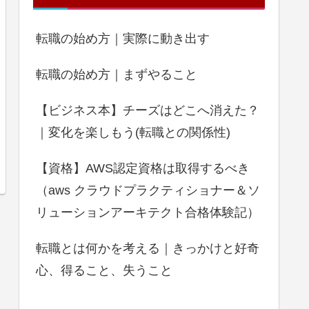
転職の始め方｜実際に動き出す
転職の始め方｜まずやること
【ビジネス本】チーズはどこへ消えた？
｜変化を楽しもう(転職との関係性)
【資格】AWS認定資格は取得するべき
（aws クラウドプラクティショナー＆ソ
リューションアーキテクト合格体験記）
転職とは何かを考える｜きっかけと好奇
心、得ること、失うこと