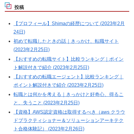
投稿
【プロフィール】Shimaの経歴について (2023年2月
24日)
初めて転職したときの話｜きっかけ、転職サイト
(2023年2月25日)
【おすすめの転職サイト】比較ランキング｜ポイン
ト解説付きで紹介 (2023年2月25日)
【おすすめの転職エージェント】比較ランキング｜
ポイント解説付きで紹介 (2023年2月25日)
転職とは何かを考える｜きっかけと好奇心、得るこ
と、失うこと (2023年2月25日)
【資格】AWS認定資格は取得するべき（aws クラウ
ドプラクティショナー＆ソリューションアーキテク
ト合格体験記） (2023年2月26日)