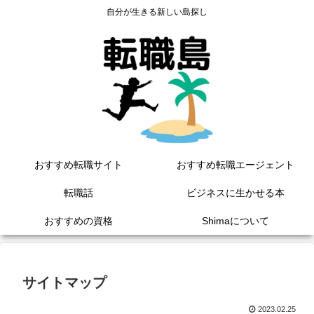
自分が生きる新しい島探し
おすすめ転職サイト
おすすめ転職エージェント
転職話
ビジネスに生かせる本
おすすめの資格
Shimaについて
サイトマップ
2023.02.25