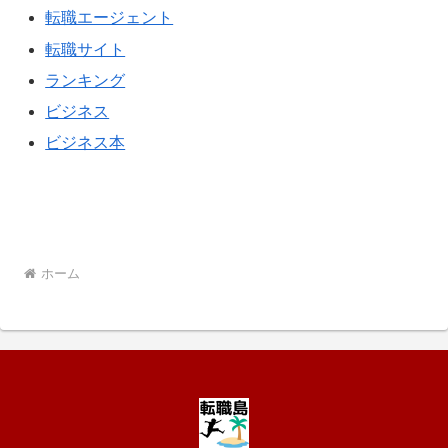
転職エージェント
転職サイト
ランキング
ビジネス
ビジネス本
ホーム