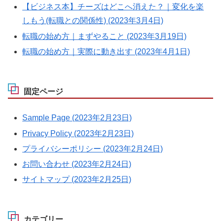
【ビジネス本】チーズはどこへ消えた？｜変化を楽
しもう(転職との関係性) (2023年3月4日)
転職の始め方｜まずやること (2023年3月19日)
転職の始め方｜実際に動き出す (2023年4月1日)
固定ページ
Sample Page (2023年2月23日)
Privacy Policy (2023年2月23日)
プライバシーポリシー (2023年2月24日)
お問い合わせ (2023年2月24日)
サイトマップ (2023年2月25日)
カテゴリー