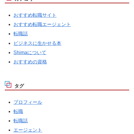
おすすめ転職サイト
おすすめ転職エージェント
転職話
ビジネスに生かせる本
Shimaについて
おすすめの資格
タグ
プロフィール
転職
転職話
エージェント