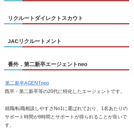
リクルートダイレクトスカウト
JACリクルートメント
番外．第二新卒エージェントneo
第二新卒AGENTneo
既卒・第二新卒等の20代に特化したエージェントです。
就職/転職相談しやすさNo1に選ばれており、1名あたりの
サポート時間が8時間とサポートが得られることが良いで
す。