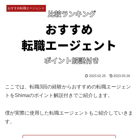
おすすめ転職エージェント
2023.02.25
2023.03.26
ここでは、転職3回の経験からおすすめの転職エージェン
トをShimaのポイント解説付きでご紹介します。
僕が実際に使用した転職エージェントもご紹介していきま
す。