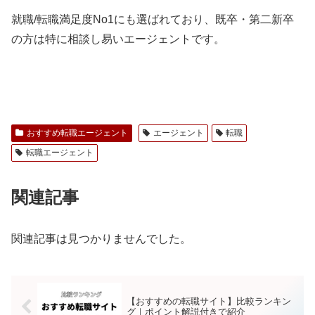
就職/転職満足度No1にも選ばれており、既卒・第二新卒
の方は特に相談し易いエージェントです。
おすすめ転職エージェント
エージェント
転職
転職エージェント
関連記事
関連記事は見つかりませんでした。
【おすすめの転職サイト】比較ランキン
グ｜ポイント解説付きで紹介