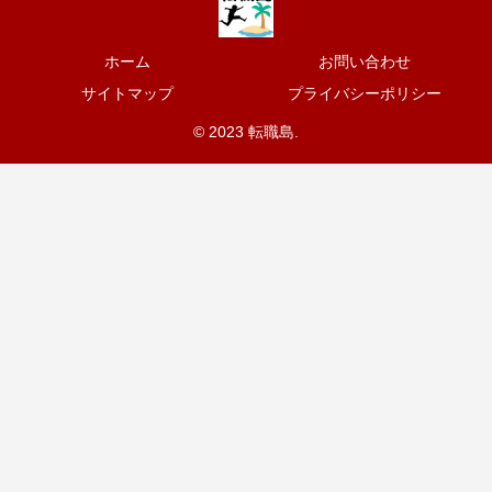
ホーム
お問い合わせ
サイトマップ
プライバシーポリシー
© 2023 転職島.