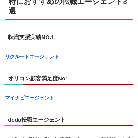
特におすすめの転職エージェント3
選
転職支援実績NO.1
リクルートエージェント
オリコン顧客満足度No1
マイナビエージェント
doda転職エージェント