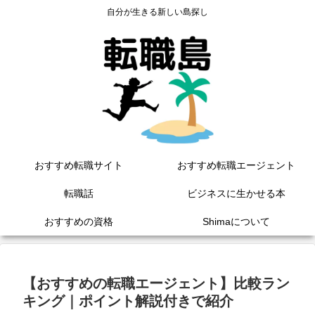
自分が生きる新しい島探し
おすすめ転職サイト
おすすめ転職エージェント
転職話
ビジネスに生かせる本
おすすめの資格
Shimaについて
【おすすめの転職エージェント】比較ラン
キング｜ポイント解説付きで紹介