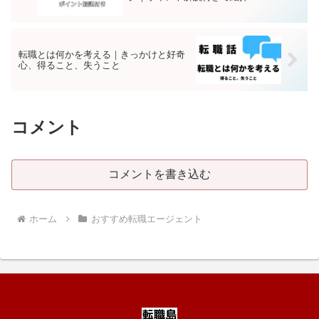
転職とは何かを考える｜きっかけと好奇
心、得ること、失うこと
コメント
コメントを書き込む
ホーム
おすすめ転職エージェント