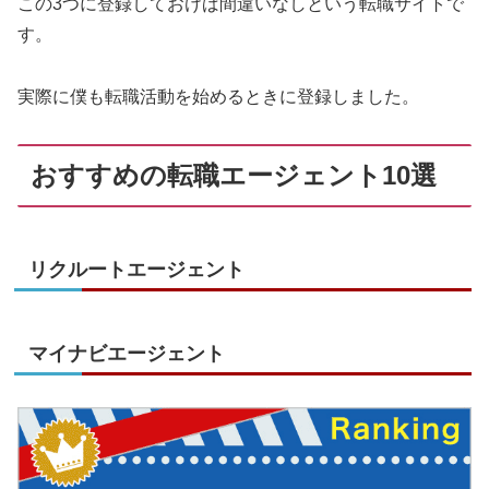
この3つに登録しておけば間違いなしという転職サイトで
す。
実際に僕も転職活動を始めるときに登録しました。
おすすめの転職エージェント10選
リクルートエージェント
マイナビエージェント